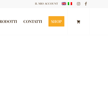
IL MIO ACCOUNT
RODOTTI
CONTATTI
SHOP