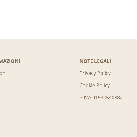
MAZIONI
NOTE LEGALI
oni
Privacy Policy
Cookie Policy
P.IVA 01530540382