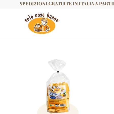
SPEDIZIONI GRATUITE IN ITALIA A PARTI