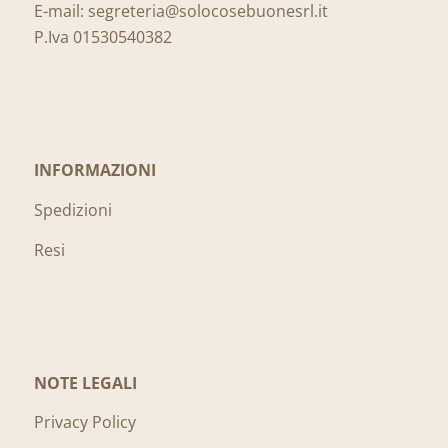
E-mail:
segreteria@solocosebuonesrl.it
P.Iva 01530540382
INFORMAZIONI
Spedizioni
Resi
NOTE LEGALI
Privacy Policy